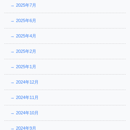
2025年7月
2025年6月
2025年4月
2025年2月
2025年1月
2024年12月
2024年11月
2024年10月
2024年9月