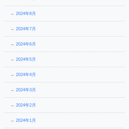
2024年8月
2024年7月
2024年6月
2024年5月
2024年4月
2024年3月
2024年2月
2024年1月