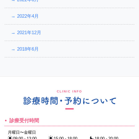
2022年4月
2021年12月
2018年6月
CLINIC INFO
診療受付時間
月曜日〜金曜日
09:00 - 13:00
15:00 - 18:00
18:00 - 20:00