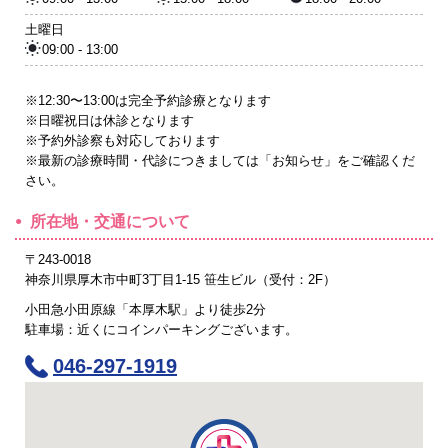
土曜日
09:00 - 13:00
※12:30〜13:00は完全予約診療となります
※日曜祝日は休診となります
※予約外診察も対応しております
※最新の診療時間・代診につきましては「お知らせ」をご確認くだ
さい。
所在地・交通について
〒243-0018
神奈川県厚木市中町3丁目1-15 笹生ビル（受付：2F）
小田急小田原線「本厚木駅」より徒歩2分
駐車場：近くにコインパーキングございます。
046-297-1919