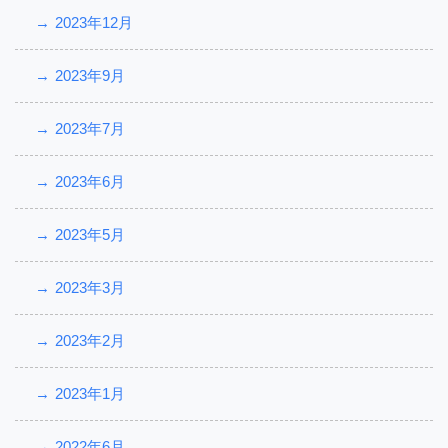
2023年12月
2023年9月
2023年7月
2023年6月
2023年5月
2023年3月
2023年2月
2023年1月
2022年6月