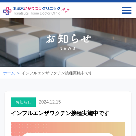
NEWS
ホーム
インフルエンザワクチン接種実施中です
2024.12.15
お知らせ
インフルエンザワクチン接種実施中です