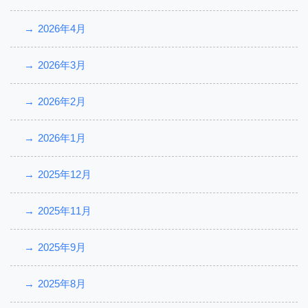
2026年4月
2026年3月
2026年2月
2026年1月
2025年12月
2025年11月
2025年9月
2025年8月