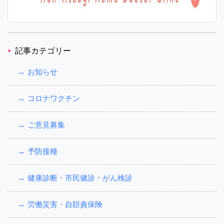
記事カテゴリー
お知らせ
コロナワクチン
ご意見募集
予防接種
健康診断・市民健診・がん検診
労働災害・自賠責保険