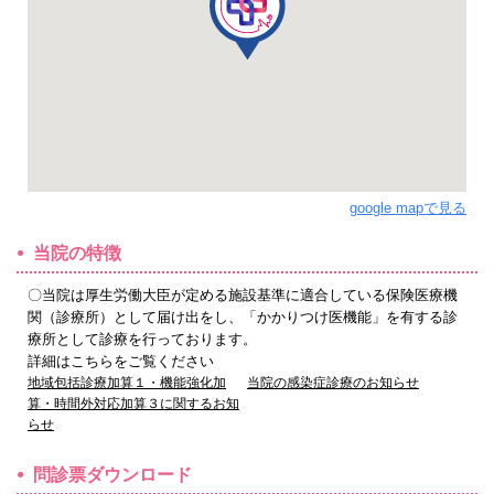
google mapで見る
当院の特徴
〇当院は厚生労働大臣が定める施設基準に適合している保険医療機
関（診療所）として届け出をし、「かかりつけ医機能」を有する診
療所として診療を行っております。
詳細はこちらをご覧ください
地域包括診療加算１・機能強化加
当院の感染症診療のお知らせ
算・時間外対応加算３に関するお知
らせ
問診票ダウンロード