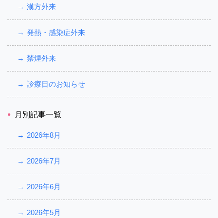
漢方外来
発熱・感染症外来
禁煙外来
診療日のお知らせ
月別記事一覧
2026年8月
2026年7月
2026年6月
2026年5月