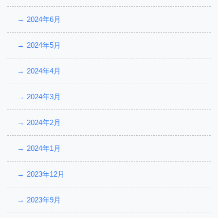
2024年6月
2024年5月
2024年4月
2024年3月
2024年2月
2024年1月
2023年12月
2023年9月