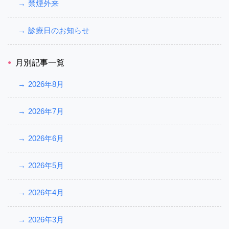
禁煙外来
診療日のお知らせ
月別記事一覧
2026年8月
2026年7月
2026年6月
2026年5月
2026年4月
2026年3月