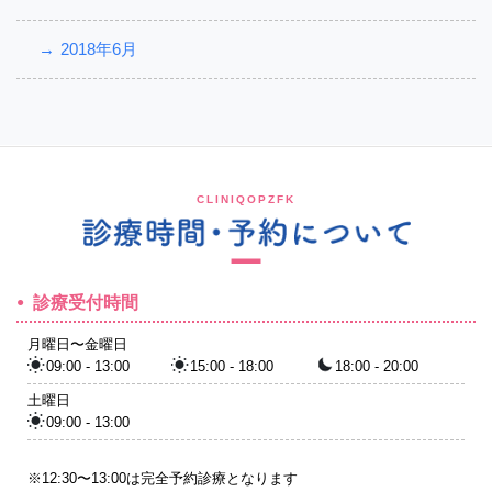
2018年6月
CLINIQOPZFK
診療受付時間
月曜日〜金曜日
09:00 - 13:00
15:00 - 18:00
18:00 - 20:00
土曜日
09:00 - 13:00
※12:30〜13:00は完全予約診療となります