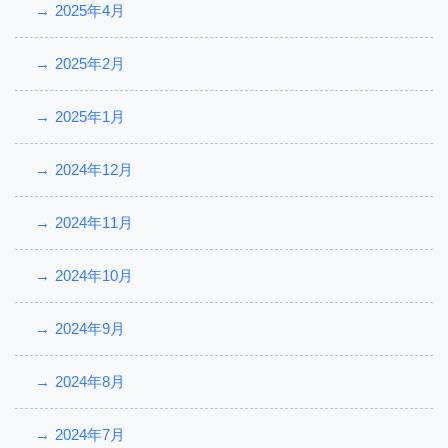
2025年4月
2025年2月
2025年1月
2024年12月
2024年11月
2024年10月
2024年9月
2024年8月
2024年7月