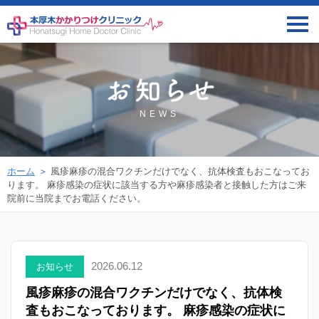
NEWS
ホーム
風疹麻疹の混合ワクチンだけでなく、抗体検査もおこなってお
ります。 麻疹感染の症状に該当する方や麻疹感染者と接触した方はご来
院前に当院までお電話ください。
2026.06.12
お知らせ
風疹麻疹の混合ワクチンだけでなく、抗体検
査もおこなっております。 麻疹感染の症状に