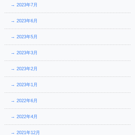
2023年7月
2023年6月
2023年5月
2023年3月
2023年2月
2023年1月
2022年6月
2022年4月
2021年12月