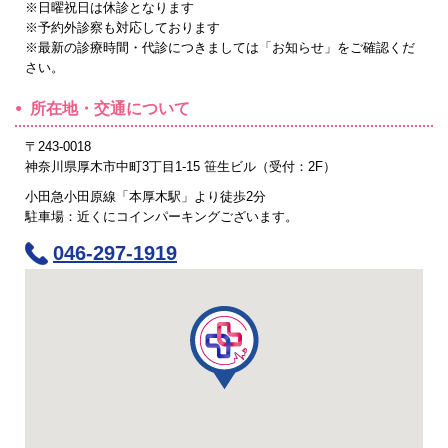
※日曜祝日は休診となります
※予約外診察も対応しております
※最新の診療時間・代診につきましては「お知らせ」をご確認くだ
さい。
所在地・交通について
〒243-0018
神奈川県厚木市中町3丁目1-15 笹生ビル（受付：2F）
小田急小田原線「本厚木駅」より徒歩2分
駐車場：近くにコインパーキングございます。
046-297-1919