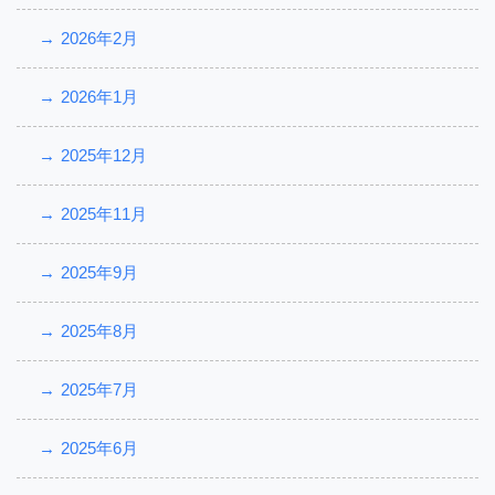
2026年2月
2026年1月
2025年12月
2025年11月
2025年9月
2025年8月
2025年7月
2025年6月