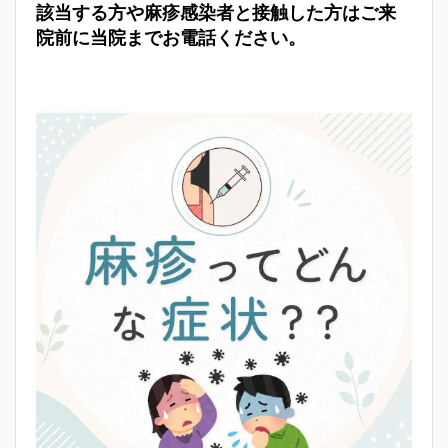
該当する方や麻疹感染者と接触した方はご来
院前に当院までお電話ください。