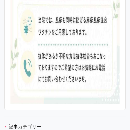
記事カテゴリー