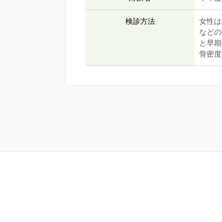
検診方法
女性は
などの
と早期
骨密度