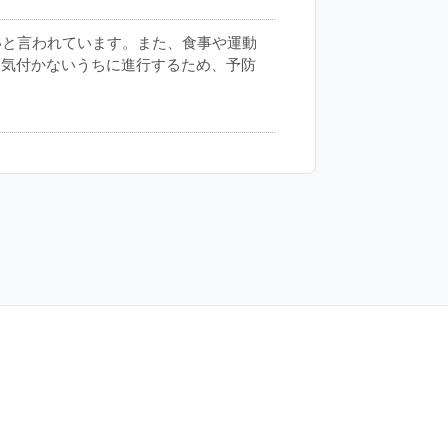
いと言われています。また、食事や運動
、気付かないうちに進行するため、予防