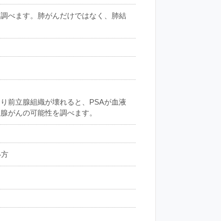
を調べます。肺がんだけではなく、肺結
り前立腺組織が壊れると、PSAが血液
立腺がんの可能性を調べます。
い方