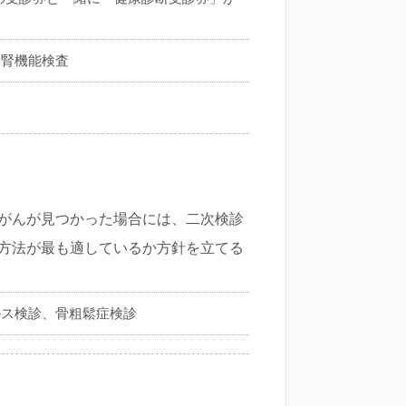
、腎機能検査
がんが見つかった場合には、二次検診
方法が最も適しているか方針を立てる
ルス検診、骨粗鬆症検診