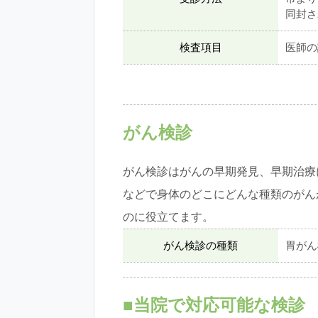
同封さ
検査項目
医師の
がん検診
がん検診はがんの早期発見、早期治療
などで身体のどこにどんな種類のがん
のに役立てます。
がん検診の種類
胃がん
■当院で対応可能な検診