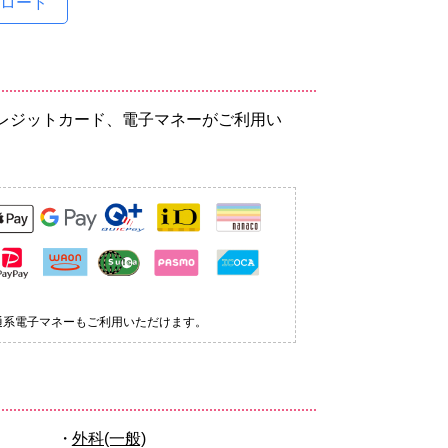
ンロード
レジットカード、電子マネーがご利用い
通系電子マネーもご利用いただけます。
外科(一般)