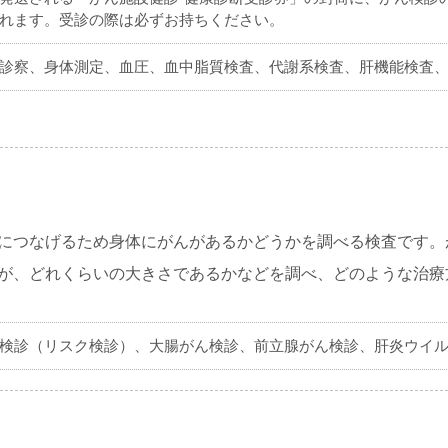
れます。受診の際は必ずお持ちください。
診察、身体測定、血圧、血中脂質検査、代謝系検査、肝機能検査
につなげるため身体にがんがあるかどうかを調べる検査です。
が、どれくらいの大きさであるかなどを調べ、どのような治療
検診（リスク検診）、大腸がん検診、前立腺がん検診、肝炎ウイ