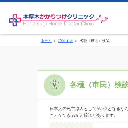
ホーム
診療案内
各種（市民）検診
各種（市民）検
日本人の死亡原因として第1位となるが
ことができるがん検診があります。