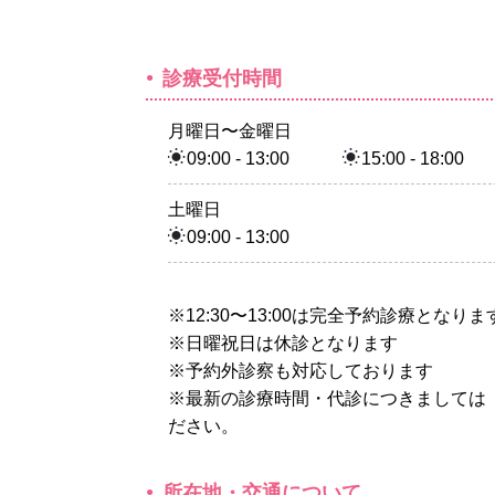
診療受付時間
月曜日〜金曜日
09:00 - 13:00
15:00 - 18:00
土曜日
09:00 - 13:00
※12:30〜13:00は完全予約診療となりま
※日曜祝日は休診となります
※予約外診察も対応しております
※最新の診療時間・代診につきましては
ださい。
所在地・交通について