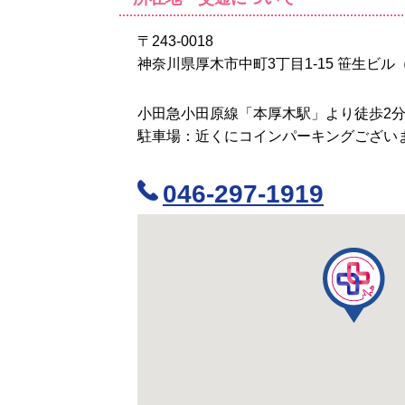
〒243-0018
神奈川県厚木市中町3丁目1-15 笹生ビル
小田急小田原線「本厚木駅」より徒歩2
駐車場：近くにコインパーキングござい
046-297-1919