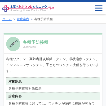
ホーム
診療案内
各種予防接種
各種予防接種
Vaccination
各種ワクチン、高齢者肺炎球菌ワクチン、帯状疱疹ワクチン、
インフルエンザワクチン、子どものワクチン接種も行っていま
す。
対象疾患
各種予防接種対象疾患
診療内容
各種予防接種に関しては、ワクチンが院内に在庫が有るワ