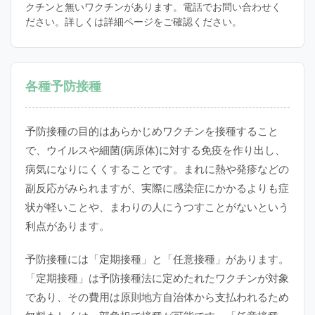
クチンと無いワクチンがあります。電話でお問い合わせく
ださい。詳しくは詳細ページをご確認ください。
各種予防接種
予防接種の目的はあらかじめワクチンを接種すること
で、ウイルスや細菌(病原体)に対する免疫を作り出し、
病気になりにくくすることです。まれに熱や発疹などの
副反応がみられますが、実際に感染症にかかるよりも症
状が軽いことや、まわりの人にうつすことがないという
利点があります。
予防接種には「定期接種」と「任意接種」があります。
「定期接種」は予防接種法に定めたれたワクチンが対象
であり、その費用は原則地方自治体から支払われるため