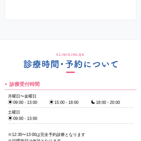
CLINIOJNLQK
診療受付時間
月曜日〜金曜日
09:00 - 13:00
15:00 - 18:00
18:00 - 20:00
土曜日
09:00 - 13:00
※12:30〜13:00は完全予約診療となります
※日曜祝日は休診となります