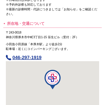
※予約外診察も対応しております
※最新の診療時間・代診につきましては「お知らせ」をご確認くだ
さい。
所在地・交通について
〒243-0018
神奈川県厚木市中町3丁目1-15 笹生ビル（受付：2F）
小田急小田原線「本厚木駅」より徒歩2分
駐車場：近くにコインパーキングございます。
046-297-1919