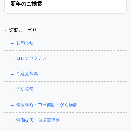
新年のご挨拶
記事カテゴリー
お知らせ
コロナワクチン
ご意見募集
予防接種
健康診断・市民健診・がん検診
労働災害・自賠責保険