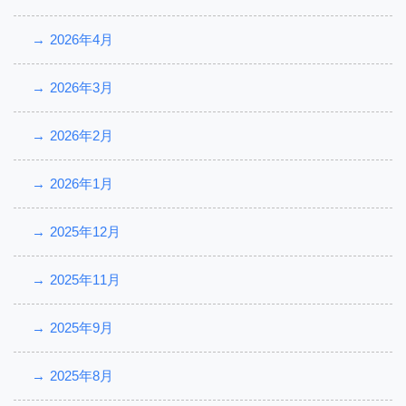
2026年4月
2026年3月
2026年2月
2026年1月
2025年12月
2025年11月
2025年9月
2025年8月