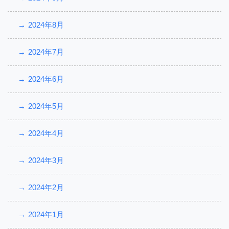
2024年8月
2024年7月
2024年6月
2024年5月
2024年4月
2024年3月
2024年2月
2024年1月