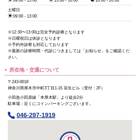
09:00 - 13:00
15:00 - 18:00
18:00 - 20:00
土曜日
09:00 - 13:00
※12:30〜13:00は完全予約診療となります
※日曜祝日は休診となります
※予約外診察も対応しております
※最新の診療時間・代診につきましては「お知らせ」をご確認くだ
さい。
所在地・交通について
〒243-0018
神奈川県厚木市中町3丁目1-15 笹生ビル（受付：2F）
小田急小田原線「本厚木駅」より徒歩2分
駐車場：近くにコインパーキングございます。
046-297-1919