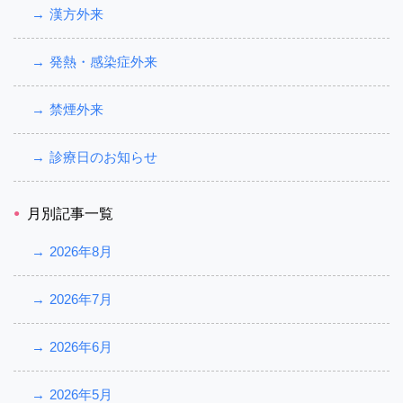
漢方外来
発熱・感染症外来
禁煙外来
診療日のお知らせ
月別記事一覧
2026年8月
2026年7月
2026年6月
2026年5月