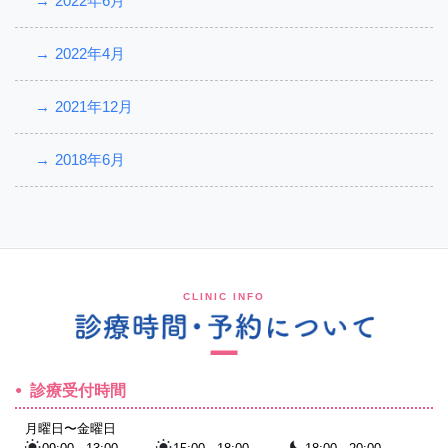
2022年6月
2022年4月
2021年12月
2018年6月
CLINIC INFO
診療受付時間
月曜日〜金曜日