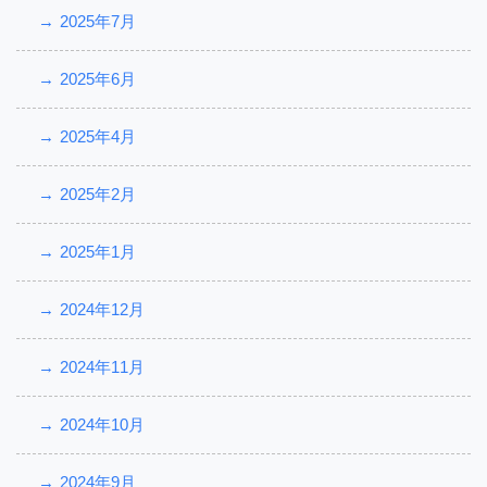
2025年7月
2025年6月
2025年4月
2025年2月
2025年1月
2024年12月
2024年11月
2024年10月
2024年9月