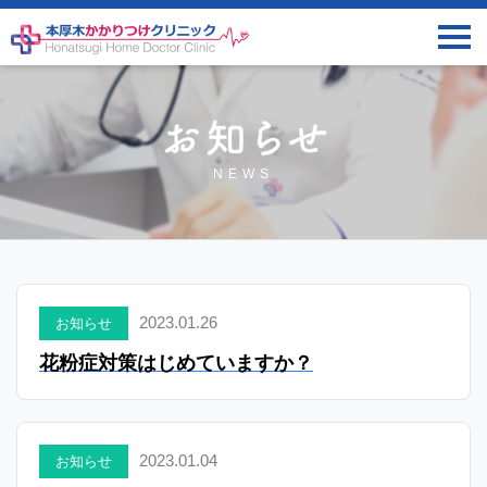
NEWS
2023.01.26
お知らせ
花粉症対策はじめていますか？
2023.01.04
お知らせ