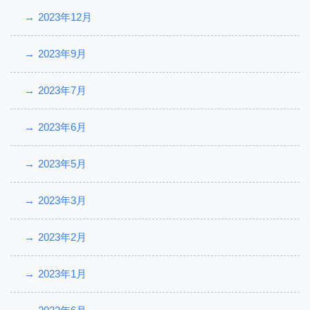
2023年12月
2023年9月
2023年7月
2023年6月
2023年5月
2023年3月
2023年2月
2023年1月