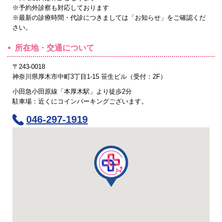
※予約外診察も対応しております
※最新の診療時間・代診につきましては「お知らせ」をご確認くだ
さい。
所在地・交通について
〒243-0018
神奈川県厚木市中町3丁目1-15 笹生ビル（受付：2F）
小田急小田原線「本厚木駅」より徒歩2分
駐車場：近くにコインパーキングございます。
046-297-1919