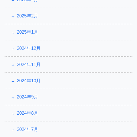
2025年2月
2025年1月
2024年12月
2024年11月
2024年10月
2024年9月
2024年8月
2024年7月