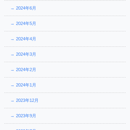
2024年6月
2024年5月
2024年4月
2024年3月
2024年2月
2024年1月
2023年12月
2023年9月