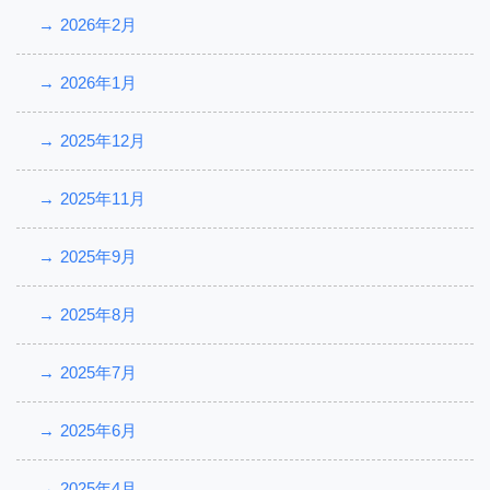
2026年2月
2026年1月
2025年12月
2025年11月
2025年9月
2025年8月
2025年7月
2025年6月
2025年4月