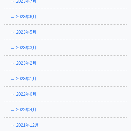
2023年7月
2023年6月
2023年5月
2023年3月
2023年2月
2023年1月
2022年6月
2022年4月
2021年12月