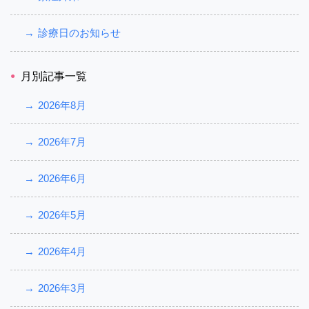
診療日のお知らせ
月別記事一覧
2026年8月
2026年7月
2026年6月
2026年5月
2026年4月
2026年3月