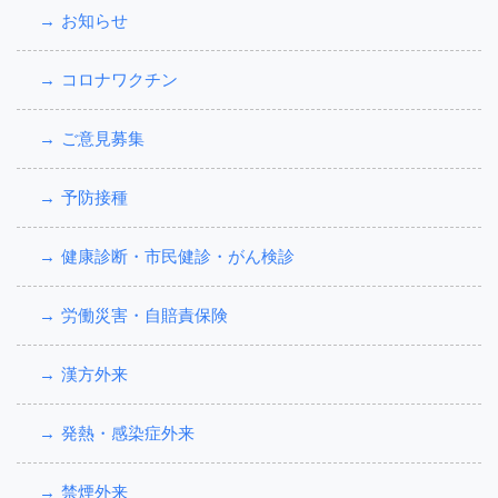
お知らせ
コロナワクチン
ご意見募集
予防接種
健康診断・市民健診・がん検診
労働災害・自賠責保険
漢方外来
発熱・感染症外来
禁煙外来