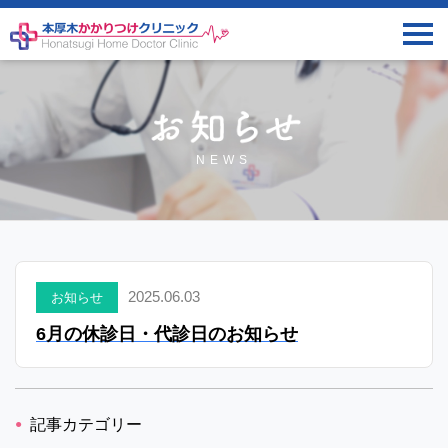
NEWS
2025.06.03
お知らせ
6月の休診日・代診日のお知らせ
記事カテゴリー