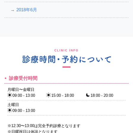
2018年6月
CLINIC INFO
診療受付時間
月曜日〜金曜日
09:00 - 13:00
15:00 - 18:00
18:00 - 20:00
土曜日
09:00 - 13:00
※12:30〜13:00は完全予約診療となります
※日曜祝日は休診となります