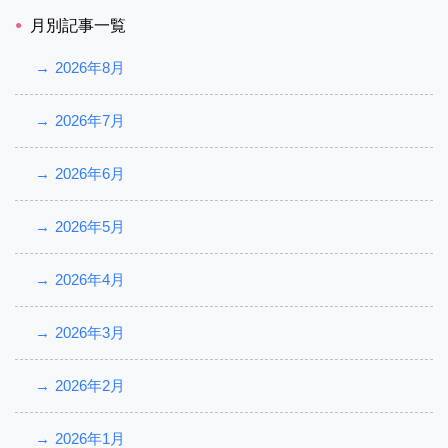
月別記事一覧
2026年8月
2026年7月
2026年6月
2026年5月
2026年4月
2026年3月
2026年2月
2026年1月