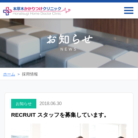
NEWS
ホーム
採用情報
2018.06.30
お知らせ
RECRUIT スタッフを募集しています。