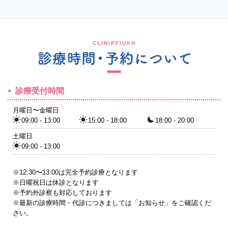
CLINIPFIUKH
診療受付時間
月曜日〜金曜日
09:00 - 13:00
15:00 - 18:00
18:00 - 20:00
土曜日
09:00 - 13:00
※12:30〜13:00は完全予約診療となります
※日曜祝日は休診となります
※予約外診察も対応しております
※最新の診療時間・代診につきましては「お知らせ」をご確認くだ
さい。