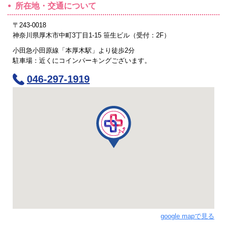
所在地・交通について
〒243-0018
神奈川県厚木市中町3丁目1-15 笹生ビル（受付：2F）
小田急小田原線「本厚木駅」より徒歩2分
駐車場：近くにコインパーキングございます。
046-297-1919
google mapで見る