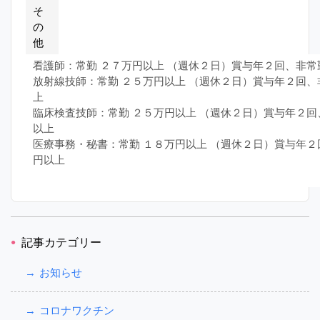
そ
の
他
看護師：常勤 ２７万円以上 （週休２日）賞与年２回、非常
放射線技師：常勤 ２５万円以上 （週休２日）賞与年２回、
上
臨床検査技師：常勤 ２５万円以上 （週休２日）賞与年２回
以上
医療事務・秘書：常勤 １８万円以上 （週休２日）賞与年２
円以上
記事カテゴリー
お知らせ
コロナワクチン