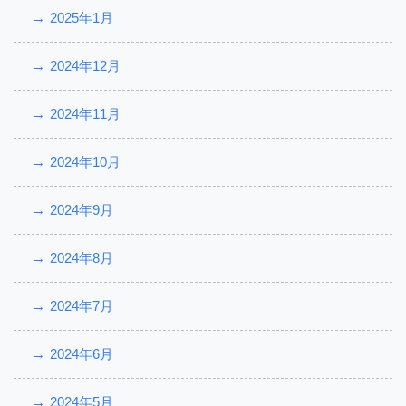
2025年1月
2024年12月
2024年11月
2024年10月
2024年9月
2024年8月
2024年7月
2024年6月
2024年5月