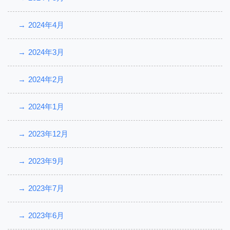
2024年4月
2024年3月
2024年2月
2024年1月
2023年12月
2023年9月
2023年7月
2023年6月