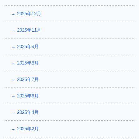
2025年12月
2025年11月
2025年9月
2025年8月
2025年7月
2025年6月
2025年4月
2025年2月