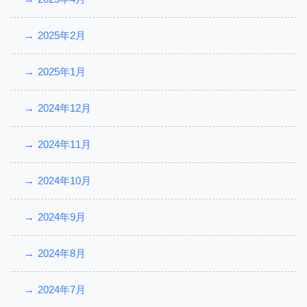
2025年2月
2025年1月
2024年12月
2024年11月
2024年10月
2024年9月
2024年8月
2024年7月