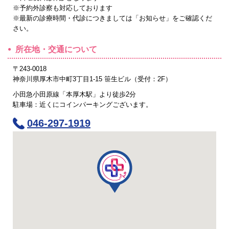
※予約外診察も対応しております
※最新の診療時間・代診につきましては「お知らせ」をご確認くだ
さい。
所在地・交通について
〒243-0018
神奈川県厚木市中町3丁目1-15 笹生ビル（受付：2F）
小田急小田原線「本厚木駅」より徒歩2分
駐車場：近くにコインパーキングございます。
046-297-1919