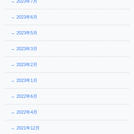
2023年7月
2023年6月
2023年5月
2023年3月
2023年2月
2023年1月
2022年6月
2022年4月
2021年12月