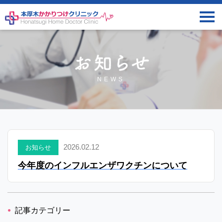
NEWS
2026.02.12
お知らせ
今年度のインフルエンザワクチンについて
記事カテゴリー