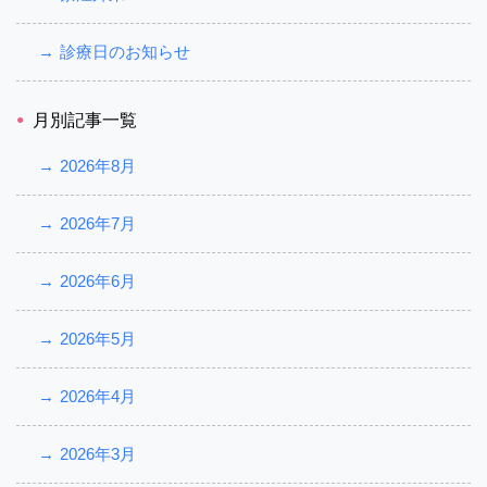
診療日のお知らせ
月別記事一覧
2026年8月
2026年7月
2026年6月
2026年5月
2026年4月
2026年3月