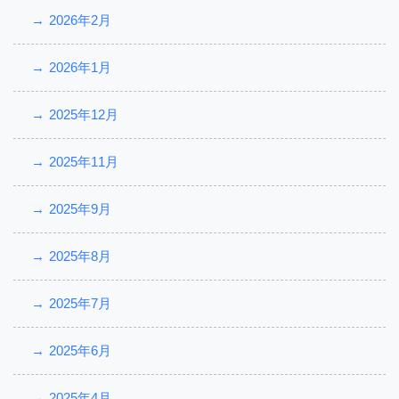
2026年2月
2026年1月
2025年12月
2025年11月
2025年9月
2025年8月
2025年7月
2025年6月
2025年4月