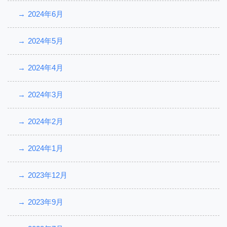
2024年6月
2024年5月
2024年4月
2024年3月
2024年2月
2024年1月
2023年12月
2023年9月