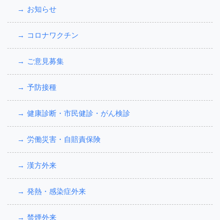
お知らせ
コロナワクチン
ご意見募集
予防接種
健康診断・市民健診・がん検診
労働災害・自賠責保険
漢方外来
発熱・感染症外来
禁煙外来