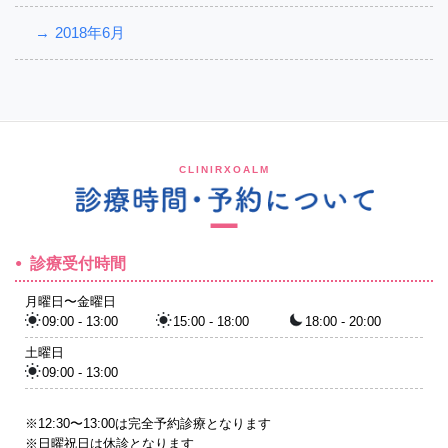
2018年6月
CLINIRXOALM
診療受付時間
月曜日〜金曜日
09:00 - 13:00
15:00 - 18:00
18:00 - 20:00
土曜日
09:00 - 13:00
※12:30〜13:00は完全予約診療となります
※日曜祝日は休診となります