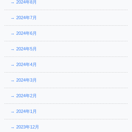
2024年8月
2024年7月
2024年6月
2024年5月
2024年4月
2024年3月
2024年2月
2024年1月
2023年12月