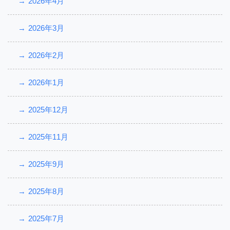
2026年4月
2026年3月
2026年2月
2026年1月
2025年12月
2025年11月
2025年9月
2025年8月
2025年7月