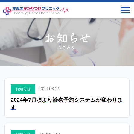
NEWS
2024.06.21
お知らせ
2024年7月頃より診察予約システムが変わりま
す