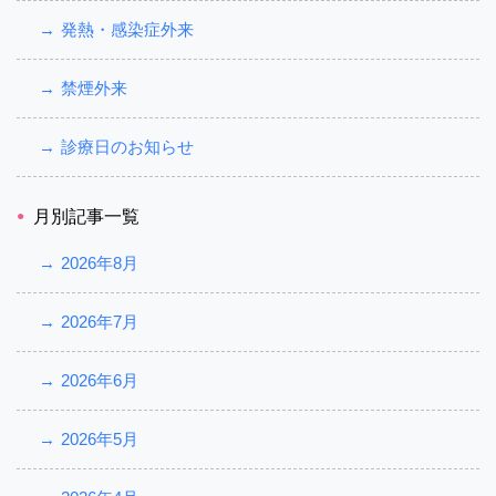
発熱・感染症外来
禁煙外来
診療日のお知らせ
月別記事一覧
2026年8月
2026年7月
2026年6月
2026年5月