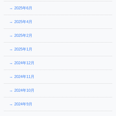
2025年6月
2025年4月
2025年2月
2025年1月
2024年12月
2024年11月
2024年10月
2024年9月