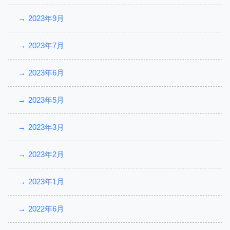
2023年9月
2023年7月
2023年6月
2023年5月
2023年3月
2023年2月
2023年1月
2022年6月