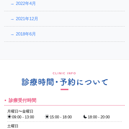
2022年4月
2021年12月
2018年6月
CLINIC INFO
診療受付時間
月曜日〜金曜日
09:00 - 13:00
15:00 - 18:00
18:00 - 20:00
土曜日