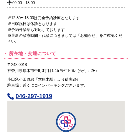
09:00 - 13:00
※12:30〜13:00は完全予約診療となります
※日曜祝日は休診となります
※予約外診察も対応しております
※最新の診療時間・代診につきましては「お知らせ」をご確認くだ
さい。
所在地・交通について
〒243-0018
神奈川県厚木市中町3丁目1-15 笹生ビル（受付：2F）
小田急小田原線「本厚木駅」より徒歩2分
駐車場：近くにコインパーキングございます。
046-297-1919