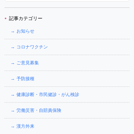
記事カテゴリー
お知らせ
コロナワクチン
ご意見募集
予防接種
健康診断・市民健診・がん検診
労働災害・自賠責保険
漢方外来