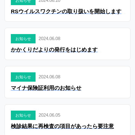
2024.06.10
お知らせ
RSウイルスワクチンの取り扱いを開始します
2024.06.08
お知らせ
かかくりだよりの発行をはじめます
2024.06.08
お知らせ
マイナ保険証利用のお知らせ
2024.06.05
お知らせ
検診結果に再検査の項目があったら要注意